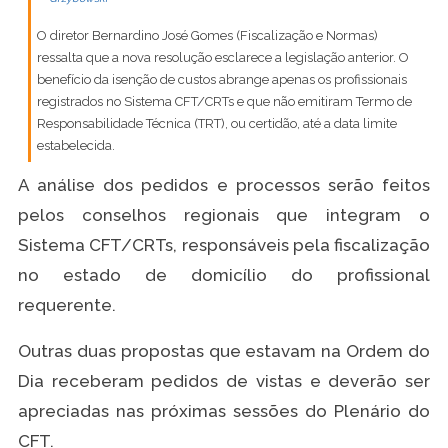
O diretor Bernardino José Gomes (Fiscalização e Normas)
ressalta que a nova resolução esclarece a legislação anterior. O
benefício da isenção de custos abrange apenas os profissionais
registrados no Sistema CFT/CRTs e que não emitiram Termo de
Responsabilidade Técnica (TRT), ou certidão, até a data limite
estabelecida.
A análise dos pedidos e processos serão feitos
pelos conselhos regionais que integram o
Sistema CFT/CRTs, responsáveis pela fiscalização
no estado de domicílio do profissional
requerente.
Outras duas propostas que estavam na Ordem do
Dia receberam pedidos de vistas e deverão ser
apreciadas nas próximas sessões do Plenário do
CFT.