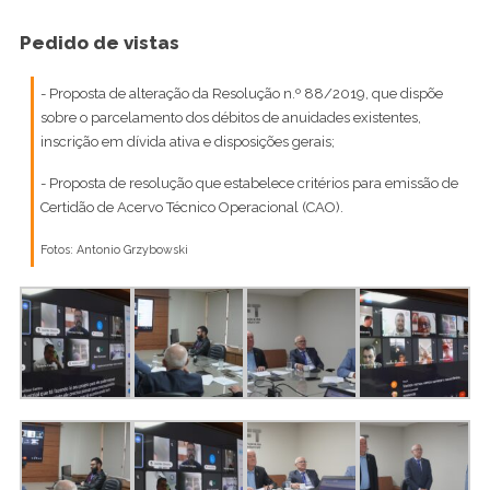
Pedido de vistas
- Proposta de alteração da Resolução n.º 88/2019, que dispõe
sobre o parcelamento dos débitos de anuidades existentes,
inscrição em dívida ativa e disposições gerais;
- Proposta de resolução que estabelece critérios para emissão de
Certidão de Acervo Técnico Operacional (CAO).
Fotos: Antonio Grzybowski