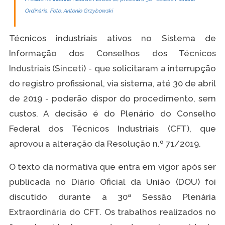
Ordinária. Foto: Antonio Grzybowski
Técnicos industriais ativos no Sistema de
Informação dos Conselhos dos Técnicos
Industriais (Sinceti) - que solicitaram a interrupção
do registro profissional, via sistema, até 30 de abril
de 2019 - poderão dispor do procedimento, sem
custos. A decisão é do Plenário do Conselho
Federal dos Técnicos Industriais (CFT), que
aprovou a alteração da Resolução n.º 71/2019.
O texto da normativa que entra em vigor após ser
publicada no Diário Oficial da União (DOU) foi
discutido durante a 30ª Sessão Plenária
Extraordinária do CFT. Os trabalhos realizados no