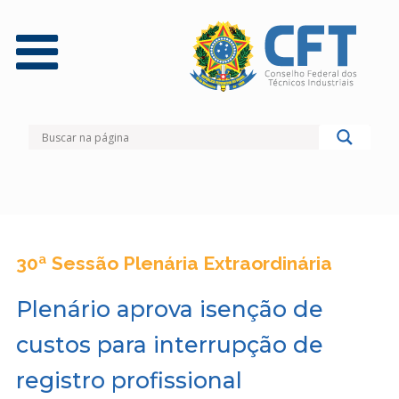
30ª Sessão Plenária Extraordinária
Plenário aprova isenção de
custos para interrupção de
registro profissional