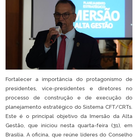
Fortalecer a importância do protagonismo de
presidentes, vice-presidentes e diretores no
processo de construção e de execução do
planejamento estratégico do Sistema CFT/CRTs.
Este é o principal objetivo da Imersão da Alta
Gestão, que iniciou nesta quarta-feira (31), em
Brasília. A oficina, que reúne líderes do Conselho