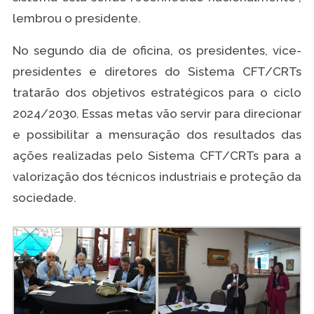
lembrou o presidente.
No segundo dia de oficina, os presidentes, vice-
presidentes e diretores do Sistema CFT/CRTs
tratarão dos objetivos estratégicos para o ciclo
2024/2030. Essas metas vão servir para direcionar
e possibilitar a mensuração dos resultados das
ações realizadas pelo Sistema CFT/CRTs para a
valorização dos técnicos industriais e proteção da
sociedade.