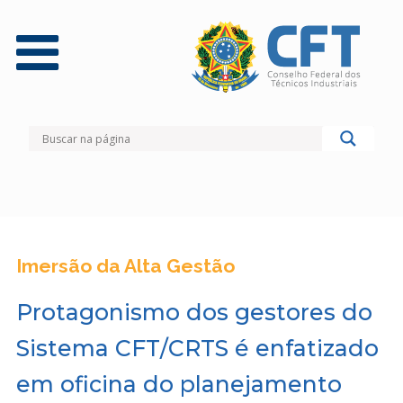
Imersão da Alta Gestão
Protagonismo dos gestores do
Sistema CFT/CRTS é enfatizado
em oficina do planejamento