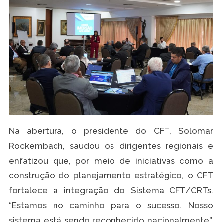
Na abertura, o presidente do CFT, Solomar
Rockembach, saudou os dirigentes regionais e
enfatizou que, por meio de iniciativas como a
construção do planejamento estratégico, o CFT
fortalece a integração do Sistema CFT/CRTs.
“Estamos no caminho para o sucesso. Nosso
sistema está sendo reconhecido nacionalmente”,