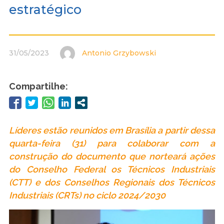
estratégico
31/05/2023
Antonio Grzybowski
Compartilhe:
Líderes estão reunidos em Brasília a partir dessa
quarta-feira (31) para colaborar com a
construção do documento que norteará ações
do Conselho Federal os Técnicos Industriais
(CTT) e dos Conselhos Regionais dos Técnicos
Industriais (CRTs) no ciclo 2024/2030