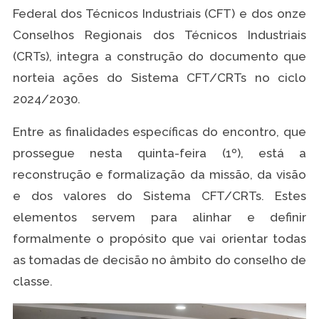
Federal dos Técnicos Industriais (CFT) e dos onze
Conselhos Regionais dos Técnicos Industriais
(CRTs), integra a construção do documento que
norteia ações do Sistema CFT/CRTs no ciclo
2024/2030.
Entre as finalidades específicas do encontro, que
prossegue nesta quinta-feira (1º), está a
reconstrução e formalização da missão, da visão
e dos valores do Sistema CFT/CRTs. Estes
elementos servem para alinhar e definir
formalmente o propósito que vai orientar todas
as tomadas de decisão no âmbito do conselho de
classe.