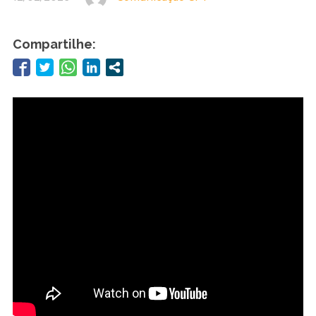
Compartilhe: