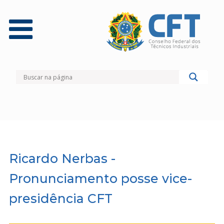
Ricardo Nerbas -
Pronunciamento posse vice-
presidência CFT