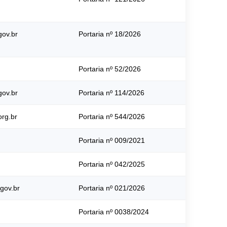
ov.br
Portaria nº 18/2026
Portaria nº 52/2026
ov.br
Portaria nº 114/2026
rg.br
Portaria nº 544/2026
Portaria nº 009/2021
Portaria nº 042/2025
gov.br
Portaria nº 021/2026
Portaria nº 0038/2024