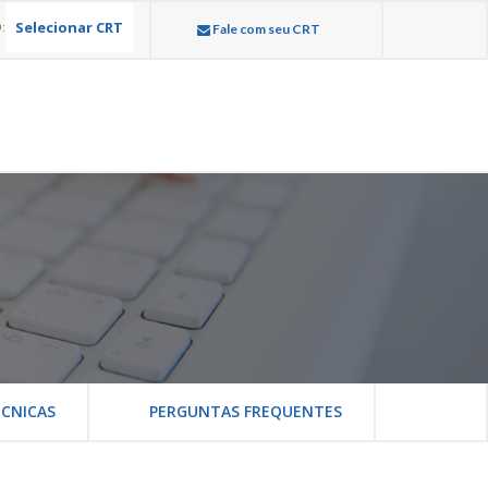
Selecionar CRT
:
Fale com seu CRT
CNICAS
PERGUNTAS FREQUENTES