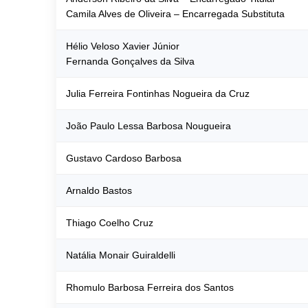
Camila Alves de Oliveira – Encarregada Substituta
Hélio Veloso Xavier Júnior
Fernanda Gonçalves da Silva
Julia Ferreira Fontinhas Nogueira da Cruz
João Paulo Lessa Barbosa Nougueira
Gustavo Cardoso Barbosa
Arnaldo Bastos
Thiago Coelho Cruz
Natália Monair Guiraldelli
Rhomulo Barbosa Ferreira dos Santos