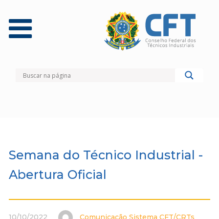
Semana do Técnico Industrial -
Abertura Oficial
10/10/2022
Comunicação Sistema CFT/CRTs