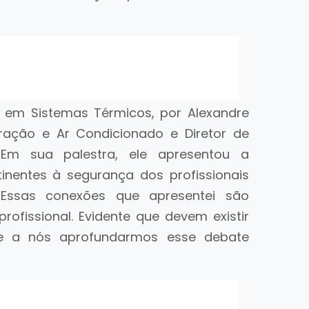
 em Sistemas Térmicos, por Alexandre
ração e Ar Condicionado e Diretor de
Em sua palestra, ele apresentou a
inentes à segurança dos profissionais
Essas conexões que apresentei são
ofissional. Evidente que devem existir
be a nós aprofundarmos esse debate