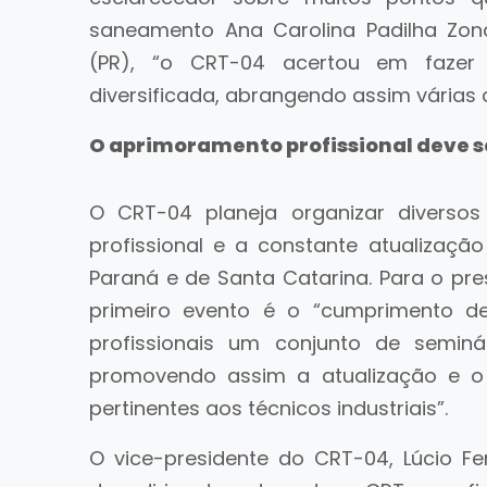
saneamento Ana Carolina Padilha Zonat
(PR), “o CRT-04 acertou em fazer
diversificada, abrangendo assim várias 
O aprimoramento profissional deve s
O CRT-04 planeja organizar diverso
profissional e a constante atualização
Paraná e de Santa Catarina. Para o pre
primeiro evento é o “cumprimento d
profissionais um conjunto de seminár
promovendo assim a atualização e o
pertinentes aos técnicos industriais”.
O vice-presidente do CRT-04, Lúcio Fer