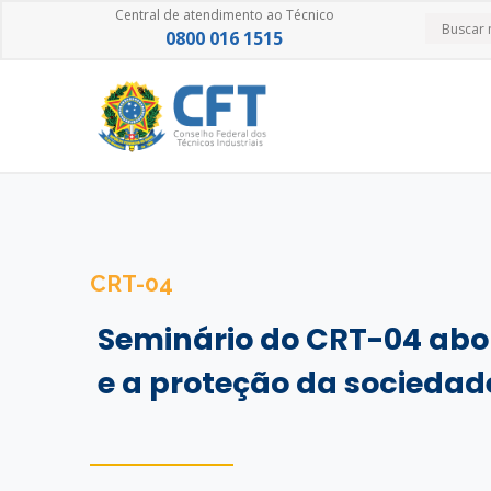
Central de atendimento ao Técnico
0800 016 1515
CRT-04
Seminário do CRT-04 abo
e a proteção da sociedad