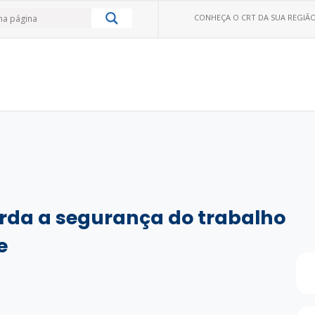
CONHEÇA O CRT DA SUA REGIÃO
rda a segurança do trabalho
e