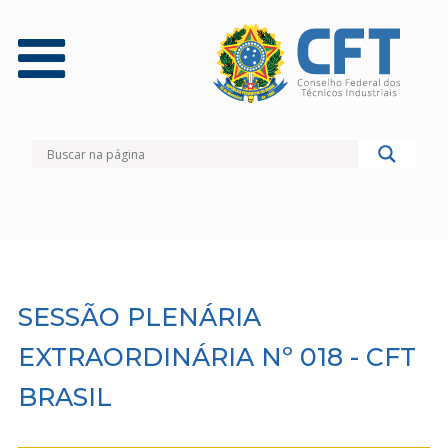
SESSÃO PLENÁRIA
EXTRAORDINÁRIA Nº 018 - CFT
BRASIL