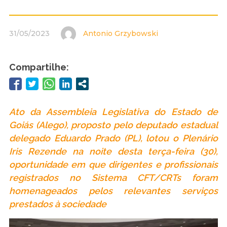
31/05/2023
Antonio Grzybowski
Compartilhe:
Ato da Assembleia Legislativa do Estado de
Goiás (Alego), proposto pelo deputado estadual
delegado Eduardo Prado (PL), lotou o Plenário
Iris Rezende na noite desta terça-feira (30),
oportunidade em que dirigentes e profissionais
registrados no Sistema CFT/CRTs foram
homenageados pelos relevantes serviços
prestados à sociedade