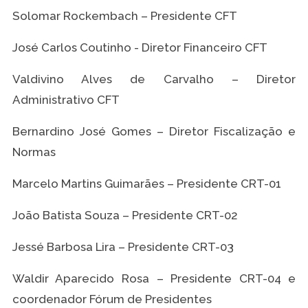
Solomar Rockembach – Presidente CFT
José Carlos Coutinho - Diretor Financeiro CFT
Valdivino Alves de Carvalho – Diretor
Administrativo CFT
Bernardino José Gomes – Diretor Fiscalização e
Normas
Marcelo Martins Guimarães – Presidente CRT-01
João Batista Souza – Presidente CRT-02
Jessé Barbosa Lira – Presidente CRT-03
Waldir Aparecido Rosa – Presidente CRT-04 e
coordenador Fórum de Presidentes