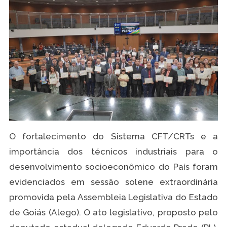
O fortalecimento do Sistema CFT/CRTs e a
importância dos técnicos industriais para o
desenvolvimento socioeconômico do País foram
evidenciados em sessão solene extraordinária
promovida pela Assembleia Legislativa do Estado
de Goiás (Alego). O ato legislativo, proposto pelo