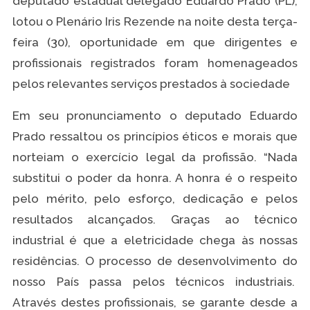
deputado estadual delegado Eduardo Prado (PL),
lotou o Plenário Iris Rezende na noite desta terça-
feira (30), oportunidade em que dirigentes e
profissionais registrados foram homenageados
pelos relevantes serviços prestados à sociedade
Em seu pronunciamento o deputado Eduardo
Prado ressaltou os princípios éticos e morais que
norteiam o exercício legal da profissão. “Nada
substitui o poder da honra. A honra é o respeito
pelo mérito, pelo esforço, dedicação e pelos
resultados alcançados. Graças ao técnico
industrial é que a eletricidade chega às nossas
residências. O processo de desenvolvimento do
nosso País passa pelos técnicos industriais.
Através destes profissionais, se garante desde a