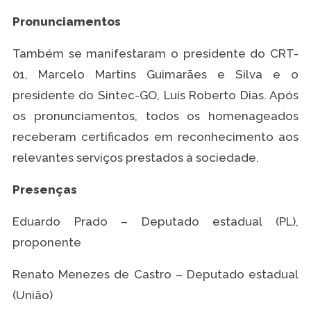
Pronunciamentos
Também se manifestaram o presidente do CRT-
01, Marcelo Martins Guimarães e Silva e o
presidente do Sintec-GO, Luís Roberto Dias. Após
os pronunciamentos, todos os homenageados
receberam certificados em reconhecimento aos
relevantes serviços prestados à sociedade.
Presenças
Eduardo Prado – Deputado estadual (PL),
proponente
Renato Menezes de Castro – Deputado estadual
(União)