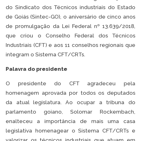
do Sindicato dos Técnicos industriais do Estado
de Goiás (Sintec-GO), o aniversário de cinco anos
de promulgação da Lei Federal nº 13.639/2018,
que criou o Conselho Federal dos Técnicos
Industriais (CFT) e aos 11 conselhos regionais que
integram o Sistema CFT/CRTs.
Palavra do presidente
O presidente do CFT agradeceu pela
homenagem aprovada por todos os deputados
da atual legislatura. Ao ocupar a tribuna do
parlamento goiano, Solomar Rockembach,
enalteceu a importância de mais uma casa
legislativa homenagear o Sistema CFT/CRTs e
valorizar os técnicos industriais que atuam em