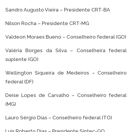
Sandro Augusto Vieira – Presidente CRT-BA
Nilson Rocha – Presidente CRT-MG
Valdeon Moraes Bueno – Conselheiro federal (GO)
Valéria Borges da Silva – Conselheira federal
suplente (GO)
Wellington Siqueira de Medeiros – Conselheiro
federal (DF)
Deise Lopes de Carvalho – Conselheiro federal
(MG)
Lauro Sérgio Dias – Conselheiro federal (TO)
Luís Roberto Dias – Presidente Sintec-GO