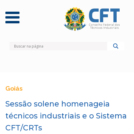
Goiás
Sessão solene homenageia
técnicos industriais e o Sistema
CFT/CRTs