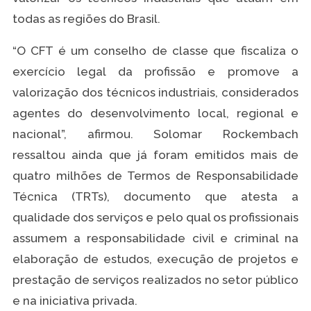
todas as regiões do Brasil.
“O CFT é um conselho de classe que fiscaliza o
exercício legal da profissão e promove a
valorização dos técnicos industriais, considerados
agentes do desenvolvimento local, regional e
nacional”, afirmou. Solomar Rockembach
ressaltou ainda que já foram emitidos mais de
quatro milhões de Termos de Responsabilidade
Técnica (TRTs), documento que atesta a
qualidade dos serviços e pelo qual os profissionais
assumem a responsabilidade civil e criminal na
elaboração de estudos, execução de projetos e
prestação de serviços realizados no setor público
e na iniciativa privada.