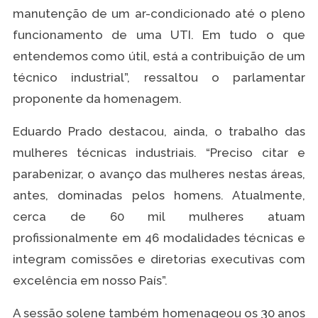
manutenção de um ar-condicionado até o pleno
funcionamento de uma UTI. Em tudo o que
entendemos como útil, está a contribuição de um
técnico industrial”, ressaltou o parlamentar
proponente da homenagem.
Eduardo Prado destacou, ainda, o trabalho das
mulheres técnicas industriais. “Preciso citar e
parabenizar, o avanço das mulheres nestas áreas,
antes, dominadas pelos homens. Atualmente,
cerca de 60 mil mulheres atuam
profissionalmente em 46 modalidades técnicas e
integram comissões e diretorias executivas com
excelência em nosso País”.
A sessão solene também homenageou os 30 anos