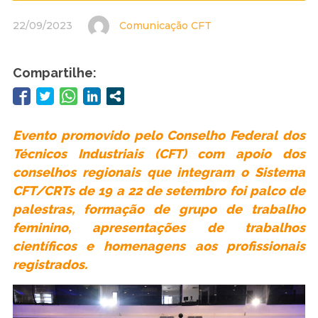
22/09/2023
Comunicação CFT
Compartilhe:
Evento promovido pelo Conselho Federal dos
Técnicos Industriais (CFT) com apoio dos
conselhos regionais que integram o Sistema
CFT/CRTs de 19 a 22 de setembro foi palco de
palestras, formação de grupo de trabalho
feminino, apresentações de trabalhos
científicos e homenagens aos profissionais
registrados.