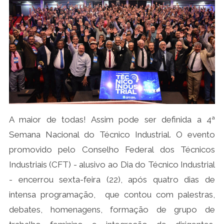
A maior de todas! Assim pode ser definida a 4ª
Semana Nacional do Técnico Industrial. O evento
promovido pelo Conselho Federal dos Técnicos
Industriais (CFT) - alusivo ao Dia do Técnico Industrial
- encerrou sexta-feira (22), após quatro dias de
intensa programação, que contou com palestras,
debates, homenagens, formação de grupo de