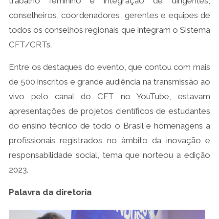
trabalho feminino e integração de dirigentes,
conselheiros, coordenadores, gerentes e equipes de
todos os conselhos regionais que integram o Sistema
CFT/CRTs.
Entre os destaques do evento, que contou com mais
de 500 inscritos e grande audiência na transmissão ao
vivo pelo canal do CFT no YouTube, estavam
apresentações de projetos científicos de estudantes
do ensino técnico de todo o Brasil e homenagens a
profissionais registrados no âmbito da inovação e
responsabilidade social, tema que norteou a edição
2023.
Palavra da diretoria