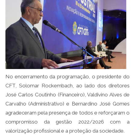
No encerramento da programação, o presidente do
CFT, Solomar Rockembach, ao lado dos diretores
José Carlos Coutinho (Financeiro), Valdivino Alves de
Carvalho (Administrativo) e Bernardino José Gomes
agradeceram pela presença de todos e reforçaram o
compromisso da gestão 2022/2026 com a
valorização profissional e a proteção da sociedade.