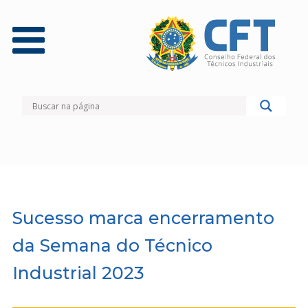
Sucesso marca encerramento
da Semana do Técnico
Industrial 2023