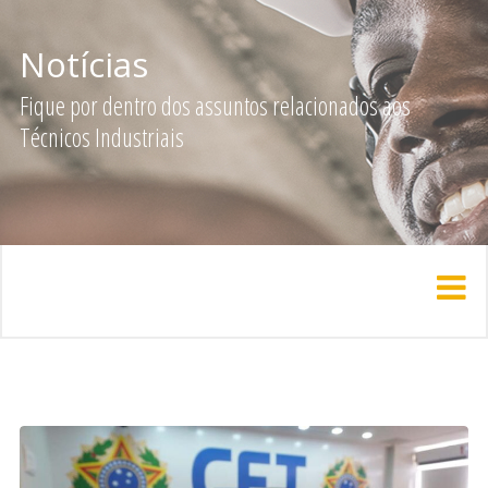
Notícias
Fique por dentro dos assuntos relacionados aos
Técnicos Industriais