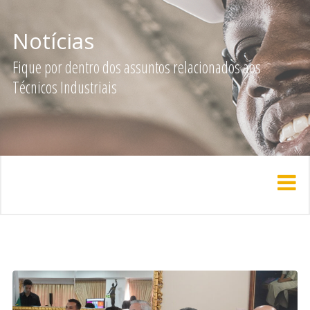
Notícias
Fique por dentro dos assuntos relacionados aos
Técnicos Industriais