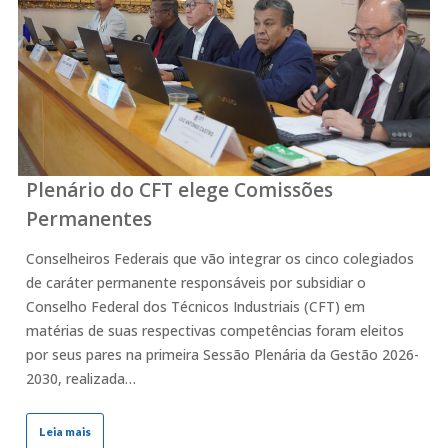
Plenário do CFT elege Comissões
Permanentes
Conselheiros Federais que vão integrar os cinco colegiados
de caráter permanente responsáveis por subsidiar o
Conselho Federal dos Técnicos Industriais (CFT) em
matérias de suas respectivas competências foram eleitos
por seus pares na primeira Sessão Plenária da Gestão 2026-
2030, realizada…
Leia mais