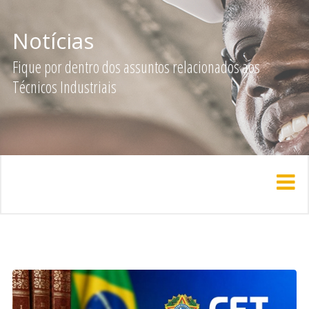
Notícias
Fique por dentro dos assuntos relacionados aos
Técnicos Industriais