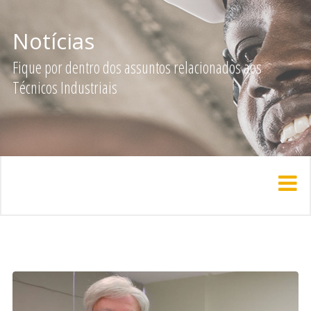
Notícias
Fique por dentro dos assuntos relacionados aos
Técnicos Industriais