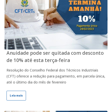
Anuidade pode ser quitada com desconto
de 10% até esta terça-feira
Resolução do Conselho Federal dos Técnicos Industriais
(CFT) oferece a redução para pagamento, em parcela única,
até o último dia do mês de fevereiro
Leia mais