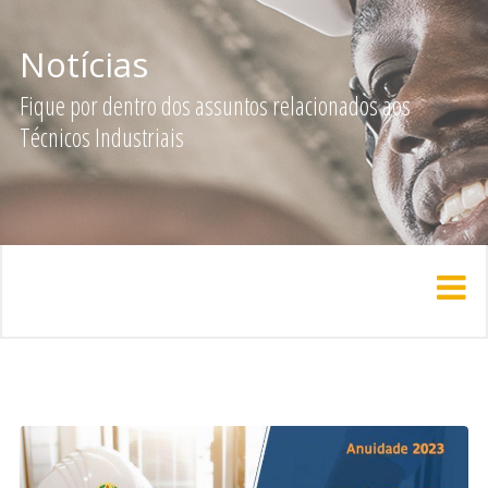
Notícias
Fique por dentro dos assuntos relacionados aos
Técnicos Industriais