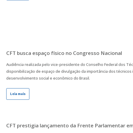
CFT busca espaço físico no Congresso Nacional
Audiência realizada pelo vice-presidente do Conselho Federal dos Técni
disponibilização de espaço de divulgação da importância dos técnicos 
desenvolvimento social e econômico do Brasil.
Leia mais
CFT prestigia lançamento da Frente Parlamentar em