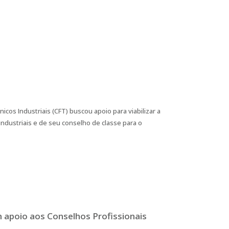
cos Industriais (CFT) buscou apoio para viabilizar a
industriais e de seu conselho de classe para o
 apoio aos Conselhos Profissionais