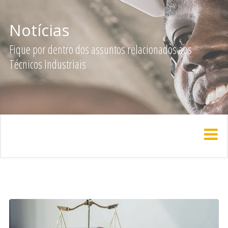
Notícias
Fique por dentro dos assuntos relacionados aos
Técnicos Industriais