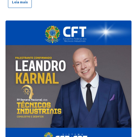
Leia mais