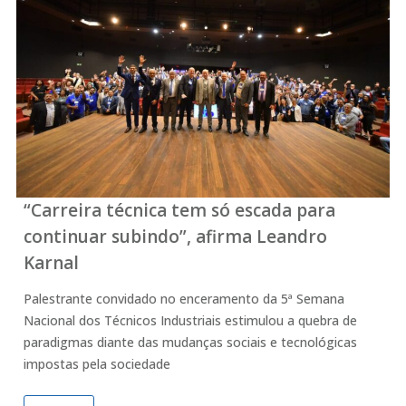
“Carreira técnica tem só escada para
continuar subindo”, afirma Leandro
Karnal
Palestrante convidado no enceramento da 5ª Semana
Nacional dos Técnicos Industriais estimulou a quebra de
paradigmas diante das mudanças sociais e tecnológicas
impostas pela sociedade