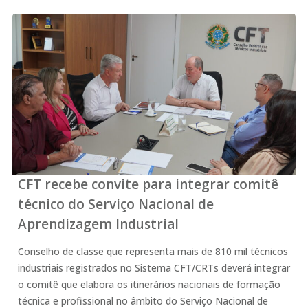
CFT recebe convite para integrar comitê
técnico do Serviço Nacional de
Aprendizagem Industrial
Conselho de classe que representa mais de 810 mil técnicos
industriais registrados no Sistema CFT/CRTs deverá integrar
o comitê que elabora os itinerários nacionais de formação
técnica e profissional no âmbito do Serviço Nacional de