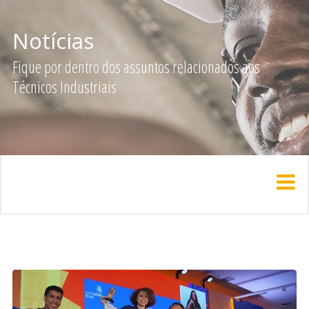
Notícias
Fique por dentro dos assuntos relacionados aos
Técnicos Industriais