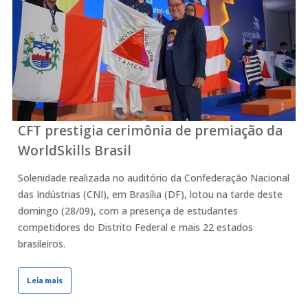
CFT prestigia cerimônia de premiação da
WorldSkills Brasil
Solenidade realizada no auditório da Confederação Nacional
das Indústrias (CNI), em Brasília (DF), lotou na tarde deste
domingo (28/09), com a presença de estudantes
competidores do Distrito Federal e mais 22 estados
brasileiros.
Leia mais