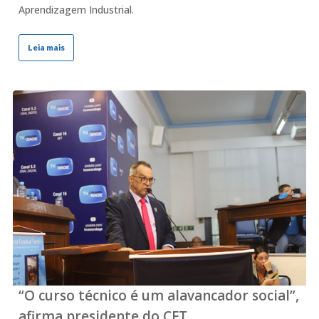
Aprendizagem Industrial.
Leia mais
“O curso técnico é um alavancador social”,
afirma presidente do CFT