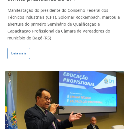
Manifestação do presidente do Conselho Federal dos
Técnicos Industriais (CFT), Solomar Rockembach, marcou a
abertura do primeiro Seminário de Qualificação e
Capacitação Profissional da Câmara de Vereadores do
município de Bagé (RS)
Leia mais