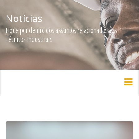
Notícias
Fique por dentro dos assuntos relacionados aos
Técnicos Industriais