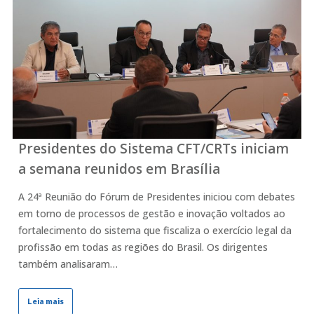
Presidentes do Sistema CFT/CRTs iniciam
a semana reunidos em Brasília
A 24ª Reunião do Fórum de Presidentes iniciou com debates
em torno de processos de gestão e inovação voltados ao
fortalecimento do sistema que fiscaliza o exercício legal da
profissão em todas as regiões do Brasil. Os dirigentes
também analisaram…
Leia mais