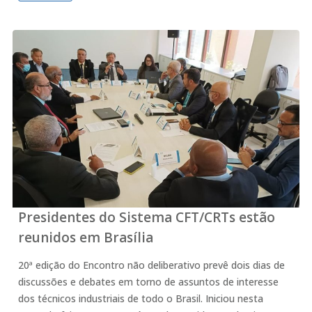
Presidentes do Sistema CFT/CRTs estão
reunidos em Brasília
20ª edição do Encontro não deliberativo prevê dois dias de
discussões e debates em torno de assuntos de interesse
dos técnicos industriais de todo o Brasil. Iniciou nesta