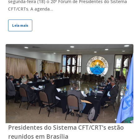
segunda-feira (18) o 20º Fórum de Presidentes do Sistema
CFT/CRTs. A agenda…
Leia mais
Presidentes do Sistema CFT/CRT’s estão
reunidos em Brasília