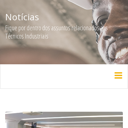
Notícias
Fique por dentro dos assuntos relacionados aos
Técnicos Industriais