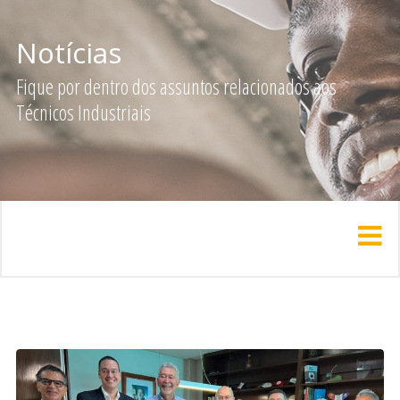
Notícias
Fique por dentro dos assuntos relacionados aos
Técnicos Industriais