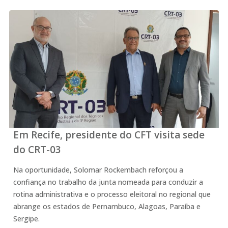
Em Recife, presidente do CFT visita sede
do CRT-03
Na oportunidade, Solomar Rockembach reforçou a
confiança no trabalho da junta nomeada para conduzir a
rotina administrativa e o processo eleitoral no regional que
abrange os estados de Pernambuco, Alagoas, Paraíba e
Sergipe.