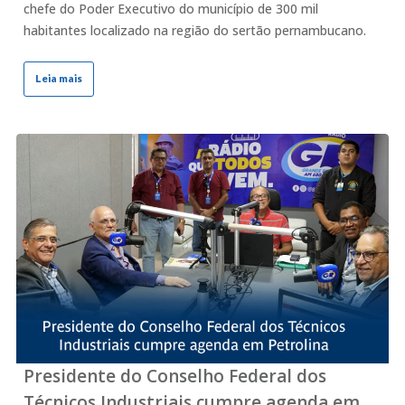
chefe do Poder Executivo do município de 300 mil
habitantes localizado na região do sertão pernambucano.
Leia mais
Presidente do Conselho Federal dos
Técnicos Industriais cumpre agenda em