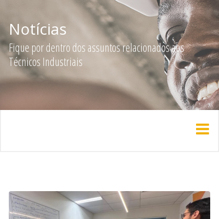
Notícias
Fique por dentro dos assuntos relacionados aos
Técnicos Industriais