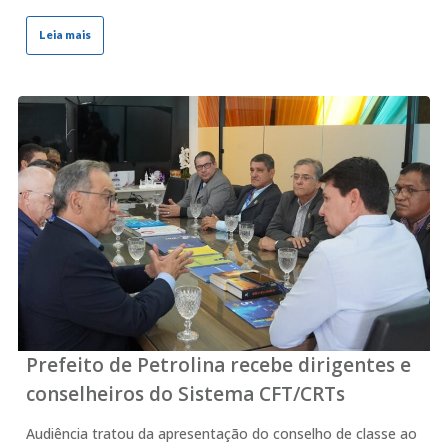
Leia mais
Prefeito de Petrolina recebe dirigentes e
conselheiros do Sistema CFT/CRTs
Audiência tratou da apresentação do conselho de classe ao