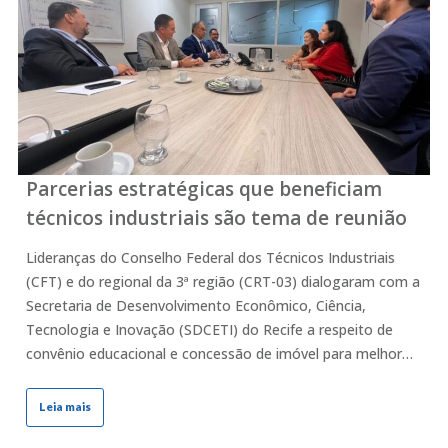
Parcerias estratégicas que beneficiam
técnicos industriais são tema de reunião
Lideranças do Conselho Federal dos Técnicos Industriais
(CFT) e do regional da 3ª região (CRT-03) dialogaram com a
Secretaria de Desenvolvimento Econômico, Ciência,
Tecnologia e Inovação (SDCETI) do Recife a respeito de
convênio educacional e concessão de imóvel para melhor…
Leia mais