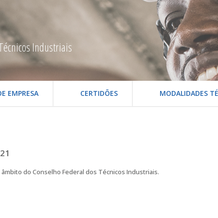
Técnicos Industriais
DE EMPRESA
CERTIDÕES
MODALIDADES TÉ
021
âmbito do Conselho Federal dos Técnicos Industriais.