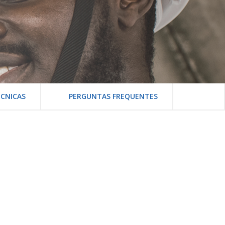
CNICAS
PERGUNTAS FREQUENTES