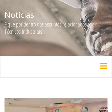
Notícias
Fique por dentro dos assuntos relacionados aos
Técnicos Industriais