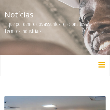
Notícias
Fique por dentro dos assuntos relacionados aos
Técnicos Industriais