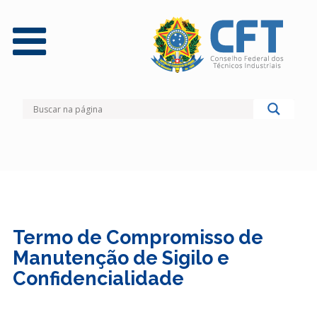
Termo de Compromisso de
Manutenção de Sigilo e
Confidencialidade