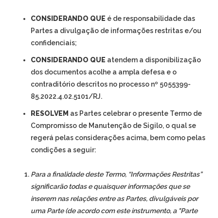
CONSIDERANDO QUE
é de responsabilidade das
Partes a divulgação de informações restritas e/ou
confidenciais;
CONSIDERANDO QUE
atendem a disponibilização
dos documentos acolhe a ampla defesa e o
contraditório descritos no processo nº 5055399-
85.2022.4.02.5101/RJ.
RESOLVEM
as Partes celebrar o presente Termo de
Compromisso de Manutenção de Sigilo, o qual se
regerá pelas considerações acima, bem como pelas
condições a seguir:
Para a finalidade deste Termo, “Informações Restritas”
significarão todas e quaisquer informações que se
inserem nas relações entre as Partes, divulgáveis por
uma Parte (de acordo com este instrumento, a "Parte