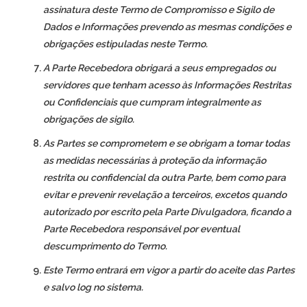
assinatura deste Termo de Compromisso e Sigilo de
Dados e Informações prevendo as mesmas condições e
obrigações estipuladas neste Termo.
A Parte Recebedora obrigará a seus empregados ou
servidores que tenham acesso às Informações Restritas
ou Confidenciais que cumpram integralmente as
obrigações de sigilo.
As Partes se comprometem e se obrigam a tomar todas
as medidas necessárias à proteção da informação
restrita ou confidencial da outra Parte, bem como para
evitar e prevenir revelação a terceiros, excetos quando
autorizado por escrito pela Parte Divulgadora, ficando a
Parte Recebedora responsável por eventual
descumprimento do Termo.
Este Termo entrará em vigor a partir do aceite das Partes
e salvo log no sistema.