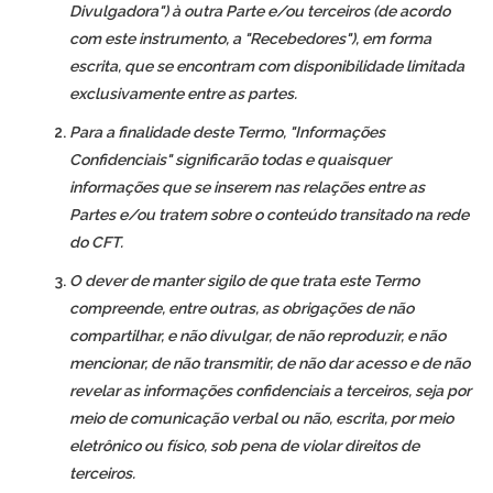
Divulgadora") à outra Parte e/ou terceiros (de acordo
com este instrumento, a "Recebedores"), em forma
escrita, que se encontram com disponibilidade limitada
exclusivamente entre as partes.
Para a finalidade deste Termo, "Informações
Confidenciais" significarão todas e quaisquer
informações que se inserem nas relações entre as
Partes e/ou tratem sobre o conteúdo transitado na rede
do CFT.
O dever de manter sigilo de que trata este Termo
compreende, entre outras, as obrigações de não
compartilhar, e não divulgar, de não reproduzir, e não
mencionar, de não transmitir, de não dar acesso e de não
revelar as informações confidenciais a terceiros, seja por
meio de comunicação verbal ou não, escrita, por meio
eletrônico ou físico, sob pena de violar direitos de
terceiros.