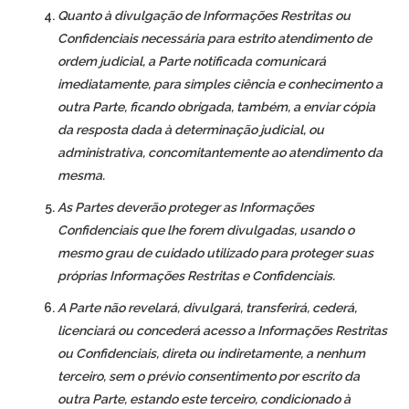
Quanto à divulgação de Informações Restritas ou
Confidenciais necessária para estrito atendimento de
ordem judicial, a Parte notificada comunicará
imediatamente, para simples ciência e conhecimento a
outra Parte, ficando obrigada, também, a enviar cópia
da resposta dada à determinação judicial, ou
administrativa, concomitantemente ao atendimento da
mesma.
As Partes deverão proteger as Informações
Confidenciais que lhe forem divulgadas, usando o
mesmo grau de cuidado utilizado para proteger suas
próprias Informações Restritas e Confidenciais.
A Parte não revelará, divulgará, transferirá, cederá,
licenciará ou concederá acesso a Informações Restritas
ou Confidenciais, direta ou indiretamente, a nenhum
terceiro, sem o prévio consentimento por escrito da
outra Parte, estando este terceiro, condicionado à