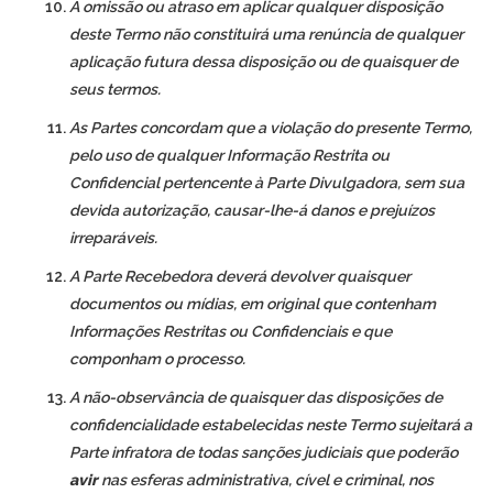
A omissão ou atraso em aplicar qualquer disposição
deste Termo não constituirá uma renúncia de qualquer
aplicação futura dessa disposição ou de quaisquer de
seus termos.
As Partes concordam que a violação do presente Termo,
pelo uso de qualquer Informação Restrita ou
Confidencial pertencente à Parte Divulgadora, sem sua
devida autorização, causar-lhe-á danos e prejuízos
irreparáveis.
A Parte Recebedora deverá devolver quaisquer
documentos ou mídias, em original que contenham
Informações Restritas ou Confidenciais e que
componham o processo.
A não-observância de quaisquer das disposições de
confidencialidade estabelecidas neste Termo sujeitará a
Parte infratora de todas sanções judiciais que poderão
avir
nas esferas administrativa, cível e criminal, nos