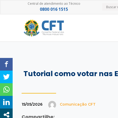
Central de atendimento ao Técnico
0800 016 1515
Tutorial como votar nas E
15/05/2026
Comunicação CFT
Compartilhe: