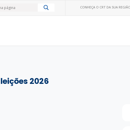
CONHEÇA O CRT DA SUA REGIÃO
leições 2026