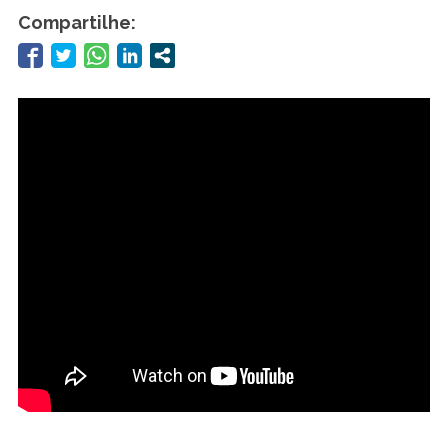
Compartilhe: