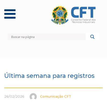
Última semana para registros
26/02/2026
Comunicação CFT