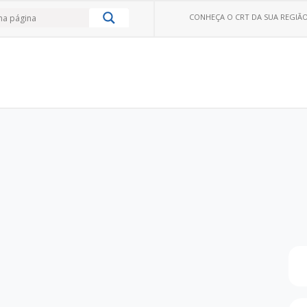
CONHEÇA O CRT DA SUA REGIÃO