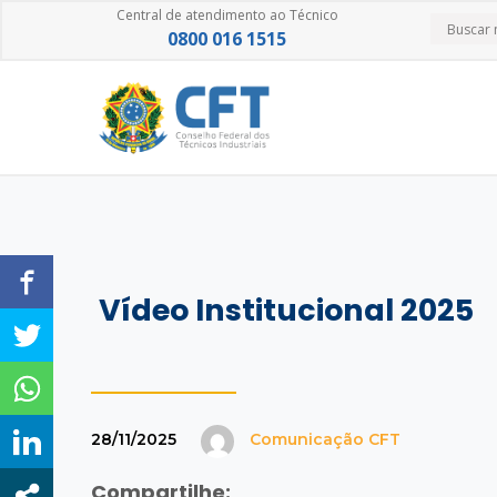
Central de atendimento ao Técnico
0800 016 1515
Vídeo Institucional 2025
28/11/2025
Comunicação CFT
Compartilhe: