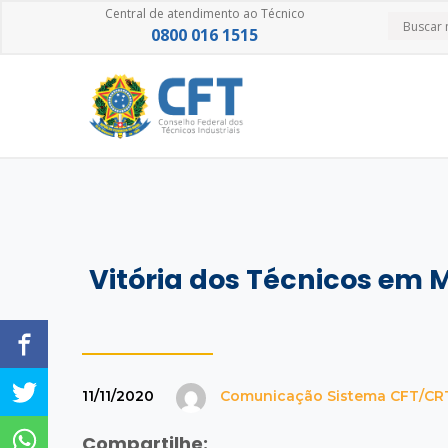
Central de atendimento ao Técnico
0800 016 1515
Vitória dos Técnicos em
11/11/2020
Comunicação Sistema CFT/CR
Compartilhe: