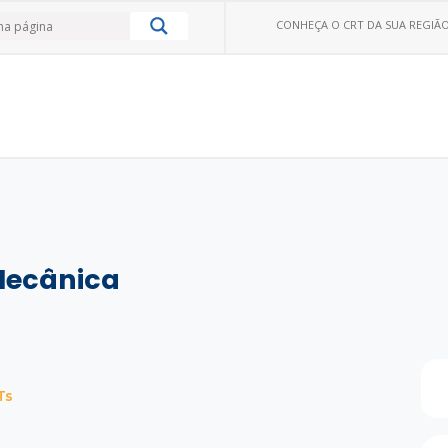
CONHEÇA O CRT DA SUA REGIÃO
 Mecânica
Ts