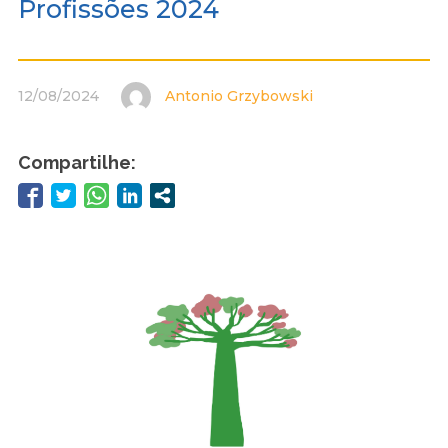
Profissões 2024
12/08/2024
Antonio Grzybowski
Compartilhe: