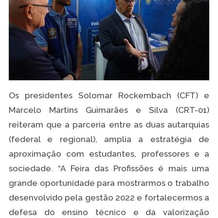
Os presidentes Solomar Rockembach (CFT) e
Marcelo Martins Guimarães e Silva (CRT-01)
reiteram que a parceria entre as duas autarquias
(federal e regional), amplia a estratégia de
aproximação com estudantes, professores e a
sociedade. “A Feira das Profissões é mais uma
grande oportunidade para mostrarmos o trabalho
desenvolvido pela gestão 2022 e fortalecermos a
defesa do ensino técnico e da valorização