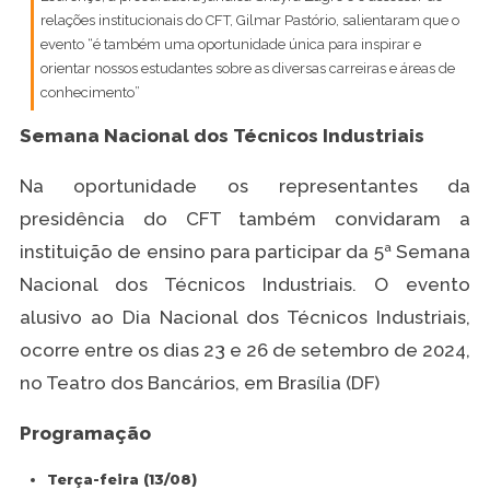
relações institucionais do CFT, Gilmar Pastório, salientaram que o
evento “é também uma oportunidade única para inspirar e
orientar nossos estudantes sobre as diversas carreiras e áreas de
conhecimento”
Semana Nacional dos Técnicos Industriais
Na oportunidade os representantes da
presidência do CFT também convidaram a
instituição de ensino para participar da 5ª Semana
Nacional dos Técnicos Industriais. O evento
alusivo ao Dia Nacional dos Técnicos Industriais,
ocorre entre os dias 23 e 26 de setembro de 2024,
no Teatro dos Bancários, em Brasília (DF)
Programação
Terça-feira (13/08)