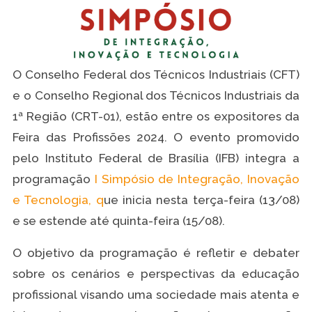
O Conselho Federal dos Técnicos Industriais (CFT)
e o Conselho Regional dos Técnicos Industriais da
1ª Região (CRT-01), estão entre os expositores da
Feira das Profissões 2024. O evento promovido
pelo Instituto Federal de Brasília (IFB) integra a
programação
I Simpósio de Integração, Inovação
e Tecnologia, q
ue inicia nesta terça-feira (13/08)
e se estende até quinta-feira (15/08).
O objetivo da programação é refletir e debater
sobre os cenários e perspectivas da educação
profissional visando uma sociedade mais atenta e