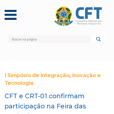
I Simpósio de Integração
,
Inovação e
Tecnologia
CFT e CRT-01 confirmam
participação na Feira das