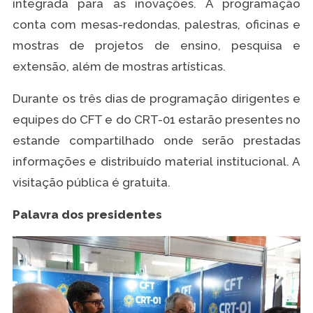
integrada para as inovações. A programação
conta com mesas-redondas, palestras, oficinas e
mostras de projetos de ensino, pesquisa e
extensão, além de mostras artísticas.
Durante os três dias de programação dirigentes e
equipes do CFT e do CRT-01 estarão presentes no
estande compartilhado onde serão prestadas
informações e distribuído material institucional. A
visitação pública é gratuita.
Palavra dos presidentes