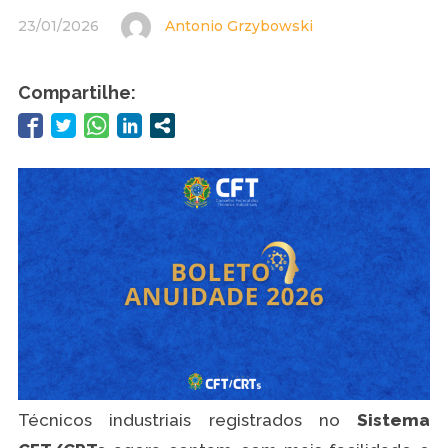
23/01/2026
Antonio Grzybowski
Compartilhe:
Técnicos industriais registrados no
Sistema