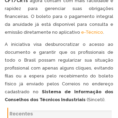
CFT/CRTs
agora contam com mais facilidade e
rapidez para gerenciar suas obrigações
financeiras. O boleto para o pagamento integral
da anuidade já está disponível para consulta e
emissão diretamente no aplicativo
e-Técnico
.
A iniciativa visa desburocratizar o acesso ao
documento e garantir que os profissionais de
todo o Brasil possam regularizar sua situação
profissional com apenas alguns cliques, evitando
filas ou a espera pelo recebimento do boleto
físico já enviado pelos Correios no endereço
cadastrado no
Sistema de Informação dos
Conselhos dos Técnicos Industriais
(Sinceti).