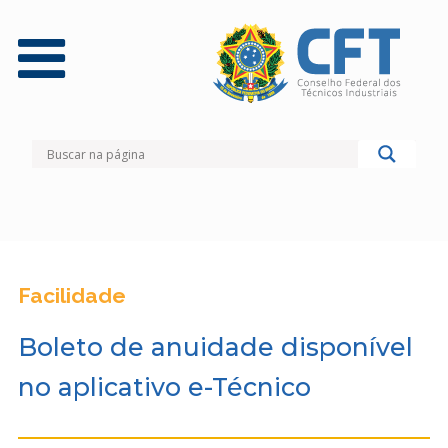
Facilidade
Boleto de anuidade disponível
no aplicativo e-Técnico