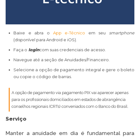
Baixe e abra o
App e-Técnico
em seu
smartphone
(disponível para Android e iOS).
Faça o
login
com suas credenciais de acesso.
Navegue até a seção de Anuidades/Financeiro.
Selecione a opção de pagamento integral e gere o boleto
ou copie o código de barras.
A opção de pagamento via pagamento PIX vai aparecer apenas
para os profissionais domiciliados em estados de abrangência
conselhos regionais (CRTs) conveniados com o Banco do Brasil.
Serviço
Manter a anuidade em dia é fundamental para