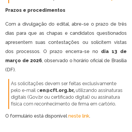
Prazos e procedimentos
Com a divulgação do edital, abre-se o prazo de três
dias para que as chapas e candidatos questionados
apresentem suas contestações ou solicitem vistas
dos processos. O prazo encerra-se no
dia 13 de
março de 2026
, observado o horário oficial de Brasília
(DF).
As solicitações devem ser feitas exclusivamente
pelo e-mail c
en@cft.org.br,
utilizando assinaturas
digitais (Gov.br ou certificado digital) ou assinatura
física com reconhecimento de firma em cartório.
O formulário está disponível
neste link
.