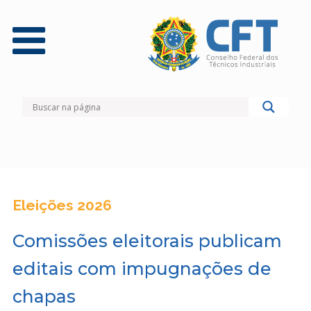
Eleições 2026
Comissões eleitorais publicam
editais com impugnações de
chapas