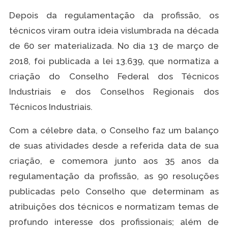
Depois da regulamentação da profissão, os
técnicos viram outra ideia vislumbrada na década
de 60 ser materializada. No dia 13 de março de
2018, foi publicada a lei 13.639, que normatiza a
criação do Conselho Federal dos Técnicos
Industriais e dos Conselhos Regionais dos
Técnicos Industriais.
Com a célebre data, o Conselho faz um balanço
de suas atividades desde a referida data de sua
criação, e comemora junto aos 35 anos da
regulamentação da profissão, as 90 resoluções
publicadas pelo Conselho que determinam as
atribuições dos técnicos e normatizam temas de
profundo interesse dos profissionais; além de