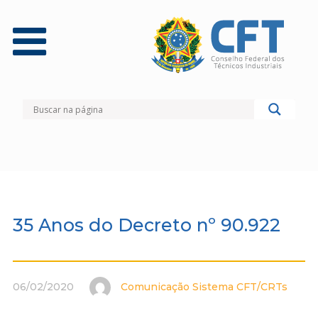
35 Anos do Decreto nº 90.922
06/02/2020
Comunicação Sistema CFT/CRTs