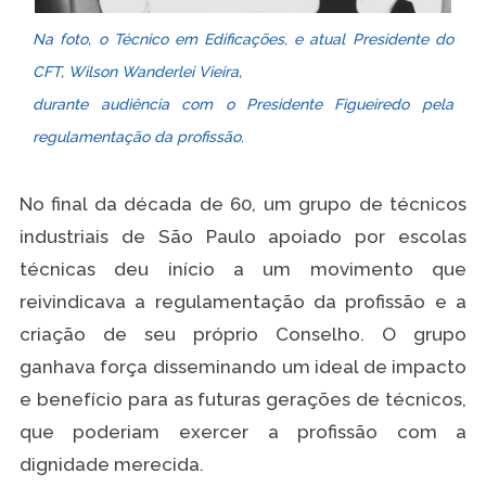
Na foto, o Técnico em Edificações, e atual Presidente do
CFT, Wilson Wanderlei Vieira,
durante audiência com o Presidente Figueiredo pela
regulamentação da profissão.
No final da década de 60, um grupo de técnicos
industriais de São Paulo apoiado por escolas
técnicas deu início a um movimento que
reivindicava a regulamentação da profissão e a
criação de seu próprio Conselho. O grupo
ganhava força disseminando um ideal de impacto
e benefício para as futuras gerações de técnicos,
que poderiam exercer a profissão com a
dignidade merecida.