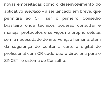
novas empreitadas como o desenvolvimento do
aplicativo
eTécnico –
a ser lançado em breve
,
que
permitirá ao CFT ser o primeiro Conselho
brasileiro onde técnicos poderão consultar e
manejar protocolos e serviços no próprio celular,
sem a necessidade de intervenção humana, além
da segurança de conter a carteira digital do
profissional com QR code que o direciona para o
SINCETI, o sistema do Conselho.