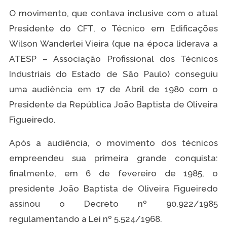
O movimento, que contava inclusive com o atual
Presidente do CFT, o Técnico em Edificações
Wilson Wanderlei Vieira (que na época liderava a
ATESP – Associação Profissional dos Técnicos
Industriais do Estado de São Paulo) conseguiu
uma audiência em 17 de Abril de 1980 com o
Presidente da República João Baptista de Oliveira
Figueiredo.
Após a audiência, o movimento dos técnicos
empreendeu sua primeira grande conquista:
finalmente, em 6 de fevereiro de 1985, o
presidente João Baptista de Oliveira Figueiredo
assinou o Decreto nº 90.922/1985
regulamentando a Lei nº 5.524/1968.