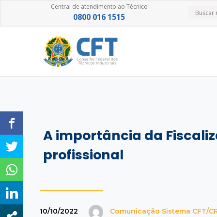
Central de atendimento ao Técnico
0800 016 1515
A importância da Fiscali
profissional
10/10/2022
Comunicação Sistema CFT/C