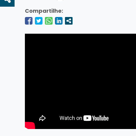
Compartilhe: