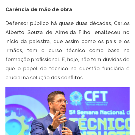
Carência de mão de obra
Defensor público há quase duas décadas, Carlos
Alberto Souza de Almeida Filho, enalteceu no
início da palestra, que assim como os pais e os
irmãos, tem o curso técnico como base na
formação profissional. E, hoje, não tem dúvidas de
que o papel do técnico na questão fundiária é
crucial na solução dos conflitos.