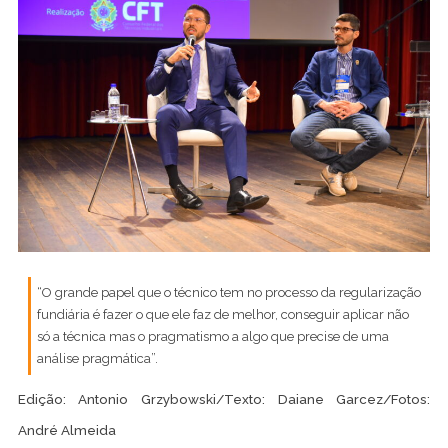
“O grande papel que o técnico tem no processo da regularização
fundiária é fazer o que ele faz de melhor, conseguir aplicar não
só a técnica mas o pragmatismo a algo que precise de uma
análise pragmática”.
Edição: Antonio Grzybowski/Texto: Daiane Garcez/Fotos:
André Almeida