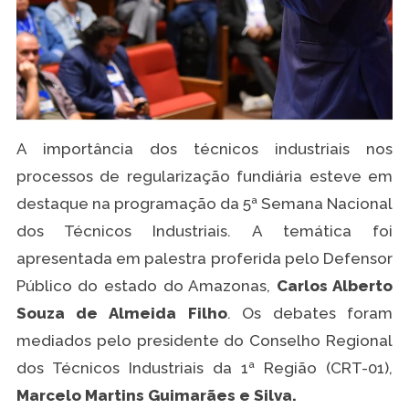
A importância dos técnicos industriais nos
processos de regularização fundiária esteve em
destaque na programação da 5ª Semana Nacional
dos Técnicos Industriais. A temática foi
apresentada em palestra proferida pelo Defensor
Público do estado do Amazonas,
Carlos Alberto
Souza de Almeida Filho
. Os debates foram
mediados pelo presidente do Conselho Regional
dos Técnicos Industriais da 1ª Região (CRT-01),
Marcelo Martins Guimarães e Silva.