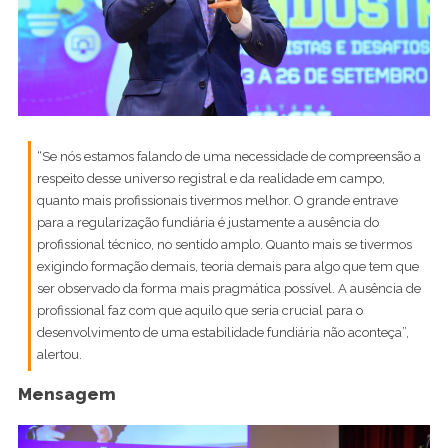
“Se nós estamos falando de uma necessidade de compreensão a
respeito desse universo registral e da realidade em campo,
quanto mais profissionais tivermos melhor. O grande entrave
para a regularização fundiária é justamente a ausência do
profissional técnico, no sentido amplo. Quanto mais se tivermos
exigindo formação demais, teoria demais para algo que tem que
ser observado da forma mais pragmática possível. A ausência de
profissional faz com que aquilo que seria crucial para o
desenvolvimento de uma estabilidade fundiária não aconteça”,
alertou.
Mensagem