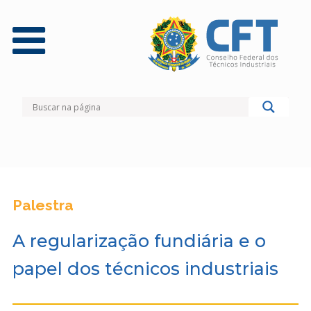
Palestra
A regularização fundiária e o
papel dos técnicos industriais