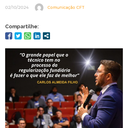
02/10/2024
Comunicação CFT
Compartilhe: