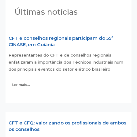
Últimas notícias
CFT e conselhos regionais participam do 55º
CINASE, em Goiânia
Representantes do CFT e de conselhos regionais
enfatizaram a importância dos Técnicos Industriais num
dos principais eventos do setor elétrico brasileiro
Ler mais...
CFT e CFQ: valorizando os profissionais de ambos
os conselhos