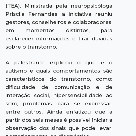
(TEA). Ministrada pela neuropsicóloga
Priscila Fernandes, a iniciativa reuniu
gestores, conselheiros e colaboradores,
em momentos distintos, para
esclarecer informações e tirar dúvidas
sobre o transtorno.
A palestrante explicou o que é o
autismo e quais comportamentos são
característicos do transtorno, como:
dificuldade de comunicação e de
interação social, hipersensibilidade ao
som, problemas para se expressar,
entre outros. Ainda enfatizou que a
partir dos seis meses é possível iniciar a
observação dos sinais que pode levar,