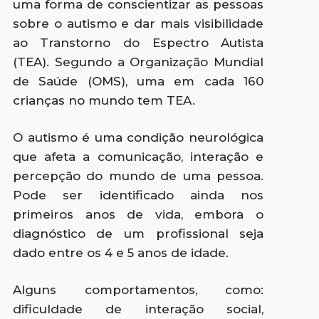
uma forma de conscientizar as pessoas
sobre o autismo e dar mais visibilidade
ao Transtorno do Espectro Autista
(TEA). Segundo a Organização Mundial
de Saúde (OMS), uma em cada 160
crianças no mundo tem TEA.
O autismo é uma condição neurológica
que afeta a comunicação, interação e
percepção do mundo de uma pessoa.
Pode ser identificado ainda nos
primeiros anos de vida, embora o
diagnóstico de um profissional seja
dado entre os 4 e 5 anos de idade.
Alguns comportamentos, como:
dificuldade de interação social,