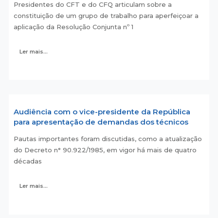
Presidentes do CFT e do CFQ articulam sobre a
constituição de um grupo de trabalho para aperfeiçoar a
aplicação da Resolução Conjunta nº 1
Ler mais...
Audiência com o vice-presidente da República
para apresentação de demandas dos técnicos
Pautas importantes foram discutidas, como a atualização
do Decreto n° 90.922/1985, em vigor há mais de quatro
décadas
Ler mais...