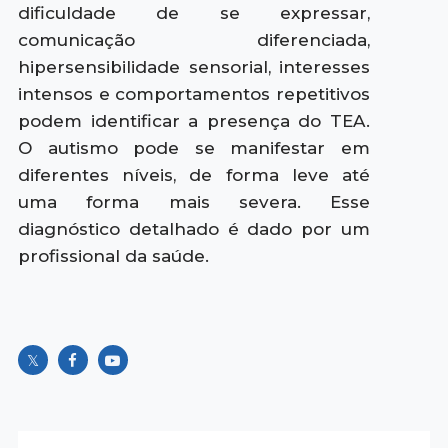
dificuldade de se expressar,
comunicação diferenciada,
hipersensibilidade sensorial, interesses
intensos e comportamentos repetitivos
podem identificar a presença do TEA.
O autismo pode se manifestar em
diferentes níveis, de forma leve até
uma forma mais severa. Esse
diagnóstico detalhado é dado por um
profissional da saúde.