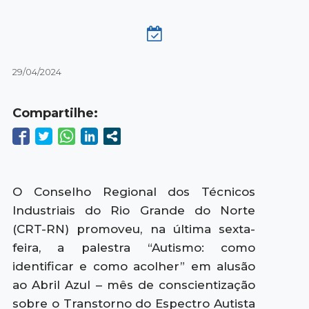
29/04/2024
Compartilhe:
O Conselho Regional dos Técnicos
Industriais do Rio Grande do Norte
(CRT-RN) promoveu, na última sexta-
feira, a palestra “Autismo: como
identificar e como acolher” em alusão
ao Abril Azul – mês de conscientização
sobre o Transtorno do Espectro Autista