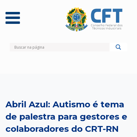
Abril Azul: Autismo é tema
de palestra para gestores e
colaboradores do CRT-RN