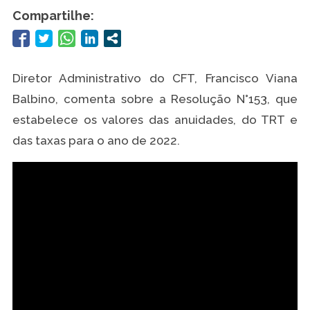
Compartilhe:
Diretor Administrativo do CFT, Francisco Viana
Balbino, comenta sobre a Resolução N°153, que
estabelece os valores das anuidades, do TRT e
das taxas para o ano de 2022.