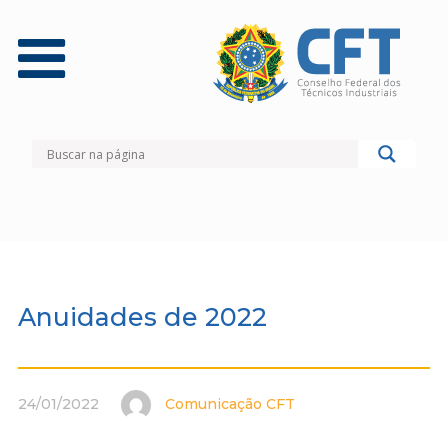
Anuidades de 2022
24/01/2022
Comunicação CFT