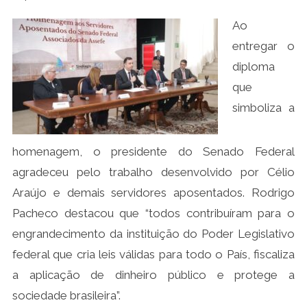
Ao
entregar o
diploma
que
simboliza a
homenagem, o presidente do Senado Federal
agradeceu pelo trabalho desenvolvido por Célio
Araújo e demais servidores aposentados. Rodrigo
Pacheco destacou que “todos contribuíram para o
engrandecimento da instituição do Poder Legislativo
federal que cria leis válidas para todo o País, fiscaliza
a aplicação de dinheiro público e protege a
sociedade brasileira”.