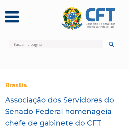
Brasília
Associação dos Servidores do
Senado Federal homenageia
chefe de gabinete do CFT