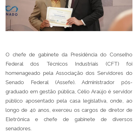
O chefe de gabinete da Presidência do Conselho
Federal dos Técnicos Industriais (CFT) foi
homenageado pela Associação dos Servidores do
Senado Federal (Assefe). Administrador pós-
graduado em gestão pública, Célio Araújo é servidor
público aposentado pela casa legislativa, onde, ao
longo de 40 anos, exerceu os cargos de diretor de
Eletrônica e chefe de gabinete de diversos
senadores.