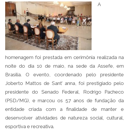
A
homenagem foi prestada em cerimônia realizada na
noite do dia 10 de maio, na sede da Assefe, em
Brasília. O evento, coordenado pelo presidente
Joberto Mattos de Sant’ anna, foi prestigiado pelo
presidente do Senado Federal, Rodrigo Pacheco
(PSD/MG), e marcou os 57 anos de fundação da
entidade criada com a finalidade de manter e
desenvolver atividades de natureza social, cultural,
esportiva e recreativa.