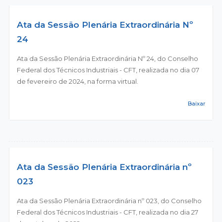
Ata da Sessão Plenária Extraordinária Nº
24
Ata da Sessão Plenária Extraordinária Nº 24, do Conselho
Federal dos Técnicos Industriais - CFT, realizada no dia 07
de fevereiro de 2024, na forma virtual.
Baixar
Ata da Sessão Plenária Extraordinária nº
023
Ata da Sessão Plenária Extraordinária nº 023, do Conselho
Federal dos Técnicos Industriais - CFT, realizada no dia 27