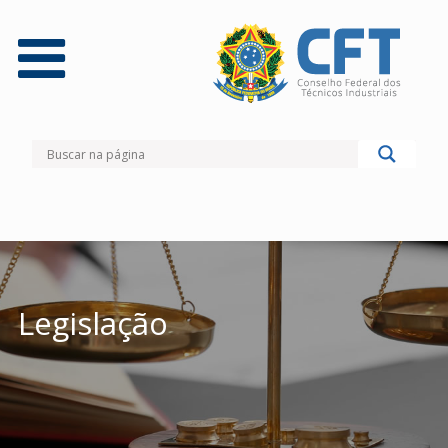
Legislação