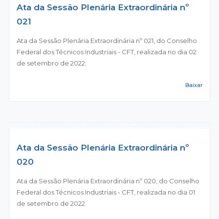
Ata da Sessão Plenária Extraordinária nº
021
Ata da Sessão Plenária Extraordinária nº 021, do Conselho
Federal dos Técnicos Industriais - CFT, realizada no dia 02
de setembro de 2022.
Baixar
Ata da Sessão Plenária Extraordinária nº
020
Ata da Sessão Plenária Extraordinária nº 020, do Conselho
Federal dos Técnicos Industriais - CFT, realizada no dia 01
de setembro de 2022.