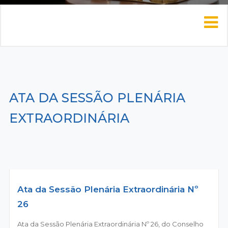
ATA DA SESSÃO PLENÁRIA
EXTRAORDINÁRIA
Ata da Sessão Plenária Extraordinária Nº
26
Ata da Sessão Plenária Extraordinária Nº 26, do Conselho