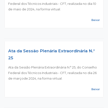
Federal dos Técnicos industriais - CFT, realizada no dia 10
de maio de 2024, na forma virtual.
Baixar
Ata da Sessão Plenária Extraordinária N.°
25
Ata da Sessão Plenária Extraordinária N.° 25, do Conselho
Federal dos Técnicos Industriais - CFT, realizada no dia 26
de marçode 2024, na forma virtual.
Baixar