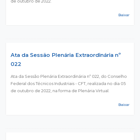
de outubro de 2022.
Baixar
Ata da Sessão Plenária Extraordinária nº
022
Ata da Sessão Plenária Extraordinária nº 022, do Conselho
Federal dos Técnicos Industriais - CFT, realizada no dia 05
de outubro de 2022, na forma de Plenária Virtual.
Baixar