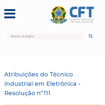
Atribuições do Técnico
Industrial em Eletrônica -
Resolução nº111