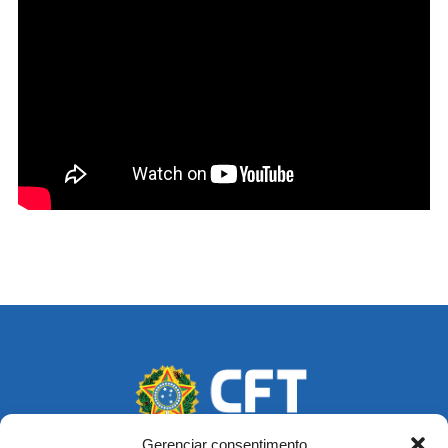
Gerenciar consentimento