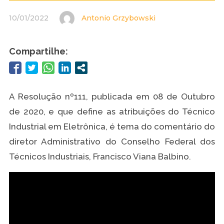
10/01/2022
Antonio Grzybowski
Compartilhe:
A Resolução nº111, publicada em 08 de Outubro
de 2020, e que define as atribuições do Técnico
Industrial em Eletrônica, é tema do comentário do
diretor Administrativo do Conselho Federal dos
Técnicos Industriais, Francisco Viana Balbino.