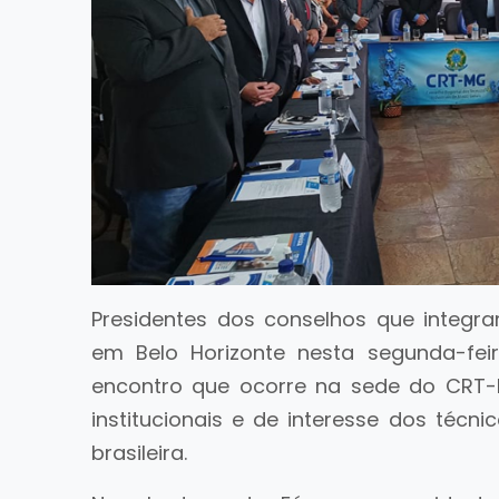
Presidentes dos conselhos que integr
em Belo Horizonte nesta segunda-feir
encontro que ocorre na sede do CRT-M
institucionais e de interesse dos técn
brasileira.