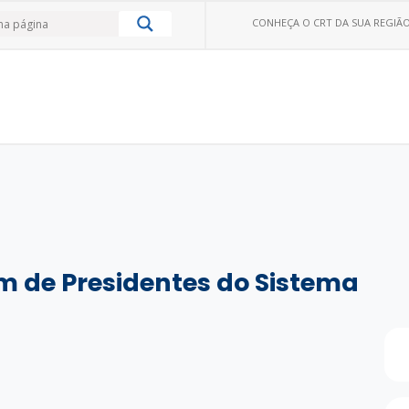
CONHEÇA O CRT DA SUA REGIÃO
um de Presidentes do Sistema