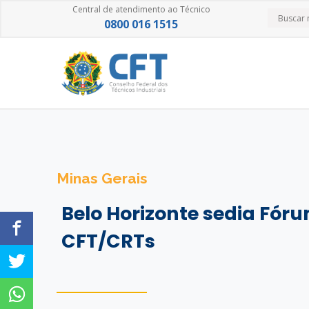
Central de atendimento ao Técnico
0800 016 1515
Minas Gerais
Belo Horizonte sedia Fór
CFT/CRTs