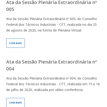
Ata da Sessão Plenária Extraordinária nº
005
Ata da Sessão Plenária Extraordinária nº 005, do Conselho
Federal dos Técnicos Industriais - CFT, realizada no dia 25
de agosto de 2020, na forma de Plenária Virtual
Leia mais
Ata da Sessão Plenária Extraordinária nº
004
Ata da Sessão Plenária Extraordinária nº 004, do Conselho
Federal dos Técnicos Industriais - CFT, realizada em 15 e 16
de julho de 2020, realizada por vídeo conferência.
Leia mais