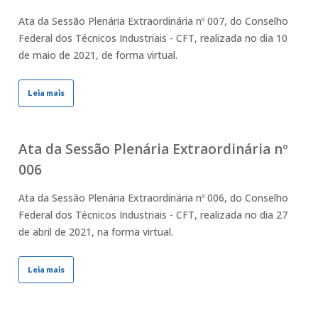
Ata da Sessão Plenária Extraordinária nº 007, do Conselho
Federal dos Técnicos Industriais - CFT, realizada no dia 10
de maio de 2021, de forma virtual.
Leia mais
Ata da Sessão Plenária Extraordinária nº
006
Ata da Sessão Plenária Extraordinária nº 006, do Conselho
Federal dos Técnicos Industriais - CFT, realizada no dia 27
de abril de 2021, na forma virtual.
Leia mais