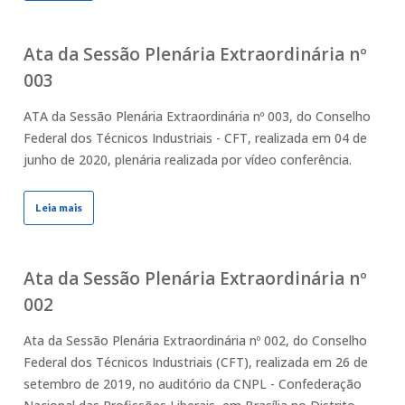
Ata da Sessão Plenária Extraordinária nº
003
ATA da Sessão Plenária Extraordinária nº 003, do Conselho
Federal dos Técnicos Industriais - CFT, realizada em 04 de
junho de 2020, plenária realizada por vídeo conferência.
Leia mais
Ata da Sessão Plenária Extraordinária nº
002
Ata da Sessão Plenária Extraordinária nº 002, do Conselho
Federal dos Técnicos Industriais (CFT), realizada em 26 de
setembro de 2019, no auditório da CNPL - Confederação