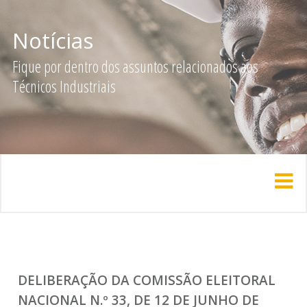
Notícias
Fique por dentro dos assuntos relacionados aos
Técnicos Industriais
DELIBERAÇÃO DA COMISSÃO ELEITORAL
NACIONAL N.º 33, DE 12 DE JUNHO DE