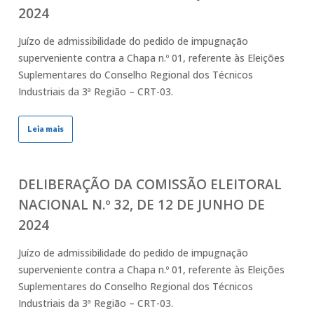
2024
Juízo de admissibilidade do pedido de impugnação
superveniente contra a Chapa n.º 01, referente às Eleições
Suplementares do Conselho Regional dos Técnicos
Industriais da 3ª Região – CRT-03.
Leia mais
DELIBERAÇÃO DA COMISSÃO ELEITORAL
NACIONAL N.º 32, DE 12 DE JUNHO DE
2024
Juízo de admissibilidade do pedido de impugnação
superveniente contra a Chapa n.º 01, referente às Eleições
Suplementares do Conselho Regional dos Técnicos
Industriais da 3ª Região – CRT-03.