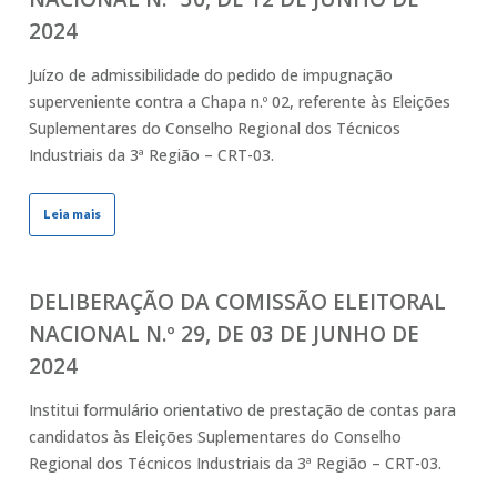
2024
Juízo de admissibilidade do pedido de impugnação
superveniente contra a Chapa n.º 02, referente às Eleições
Suplementares do Conselho Regional dos Técnicos
Industriais da 3ª Região – CRT-03.
Leia mais
DELIBERAÇÃO DA COMISSÃO ELEITORAL
NACIONAL N.º 29, DE 03 DE JUNHO DE
2024
Institui formulário orientativo de prestação de contas para
candidatos às Eleições Suplementares do Conselho
Regional dos Técnicos Industriais da 3ª Região – CRT-03.