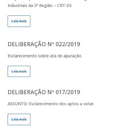
Industriais da 3ª Região – CRT-03.
Leia mais
DELIBERAÇÃO Nº 022/2019
Esclarecimento sobre ata de apuração.
Leia mais
DELIBERAÇÃO Nº 017/2019
ASSUNTO: Esclarecimento dos aptos a votar.
Leia mais