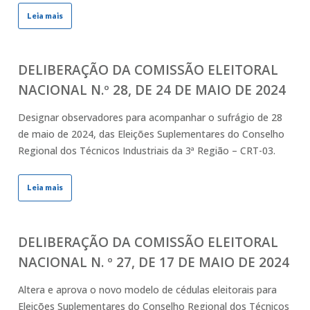
Leia mais
DELIBERAÇÃO DA COMISSÃO ELEITORAL
NACIONAL N.º 28, DE 24 DE MAIO DE 2024
Designar observadores para acompanhar o sufrágio de 28
de maio de 2024, das Eleições Suplementares do Conselho
Regional dos Técnicos Industriais da 3ª Região – CRT-03.
Leia mais
DELIBERAÇÃO DA COMISSÃO ELEITORAL
NACIONAL N. º 27, DE 17 DE MAIO DE 2024
Altera e aprova o novo modelo de cédulas eleitorais para
Eleições Suplementares do Conselho Regional dos Técnicos