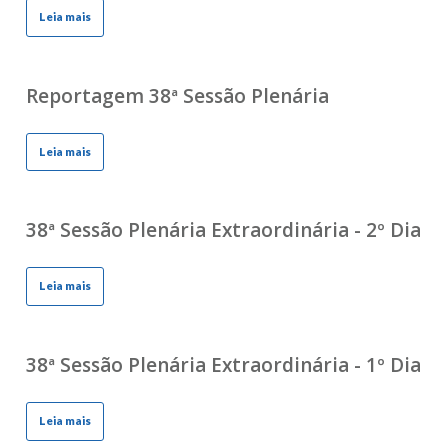
Leia mais
Reportagem 38ª Sessão Plenária
Leia mais
38ª Sessão Plenária Extraordinária - 2º Dia
Leia mais
38ª Sessão Plenária Extraordinária - 1º Dia
Leia mais