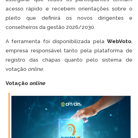
acesso rápido e recebem orientações sobre o
pleito que definirá os novos dirigentes e
conselheiros da gestão 2026/2030.
A ferramenta foi disponibilizada pela
WebVoto
,
empresa responsável tanto pela plataforma de
registro das chapas quanto pelo sistema de
votação
online
.
Votação
online