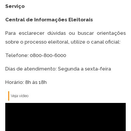
Serviço
Central de Informações Eleitorais
Para esclarecer dúvidas ou buscar orientações
sobre o processo eleitoral, utilize o canal oficial:
Telefone: 0800-800-6000
Dias de atendimento: Segunda a sexta-feira
Horário: 8h às 18h
Veja vídeo