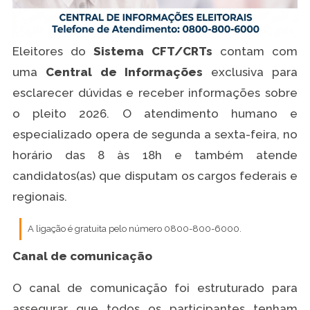
Eleitores do
Sistema CFT/CRTs
contam com
uma
Central de Informações
exclusiva para
esclarecer dúvidas e receber informações sobre
o pleito 2026. O atendimento humano e
especializado opera de segunda a sexta-feira, no
horário das 8 às 18h e também atende
candidatos(as) que disputam os cargos federais e
regionais.
A ligação é gratuita pelo número 0800-800-6000.
Canal de comunicação
O canal de comunicação foi estruturado para
assegurar que todos os participantes tenham