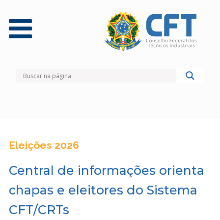
Eleições 2026
Central de informações orienta
chapas e eleitores do Sistema
CFT/CRTs