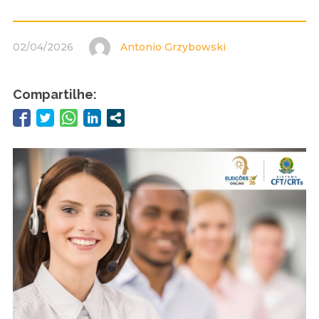
02/04/2026
Antonio Grzybowski
Compartilhe: