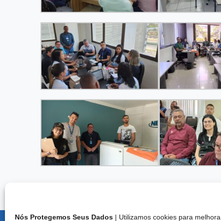
Nós Protegemos Seus Dados
| Utilizamos cookies para melho