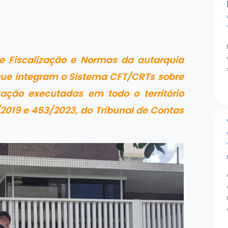
de Fiscalização e Normas da autarquia
 que integram o Sistema CFT/CRTs sobre
zação executadas em todo o território
2019 e 453/2023, do Tribunal de Contas