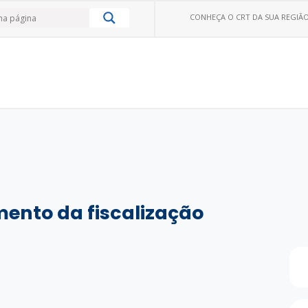
CONHEÇA O CRT DA SUA REGIÃO
nto da fiscalização