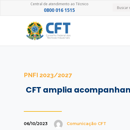
Central de atendimento ao Técnico
0800 016 1515
PNFI 2023/2027
CFT amplia acompanhame
06/10/2023
Comunicação CFT