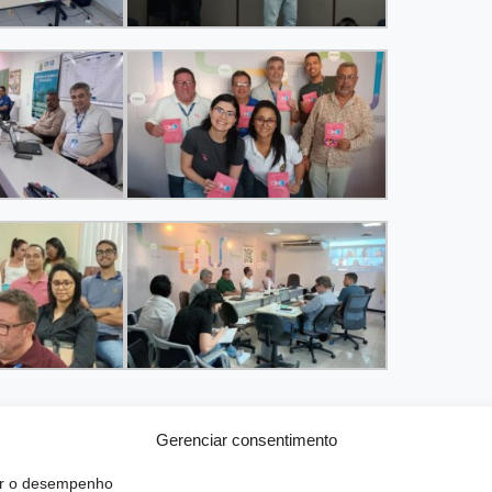
Gerenciar consentimento
rar o desempenho