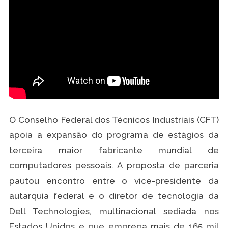
O Conselho Federal dos Técnicos Industriais (CFT)
apoia a expansão do programa de estágios da
terceira maior fabricante mundial de
computadores pessoais. A proposta de parceria
pautou encontro entre o vice-presidente da
autarquia federal e o diretor de tecnologia da
Dell Technologies, multinacional sediada nos
Estados Unidos e que emprega mais de 165 mil