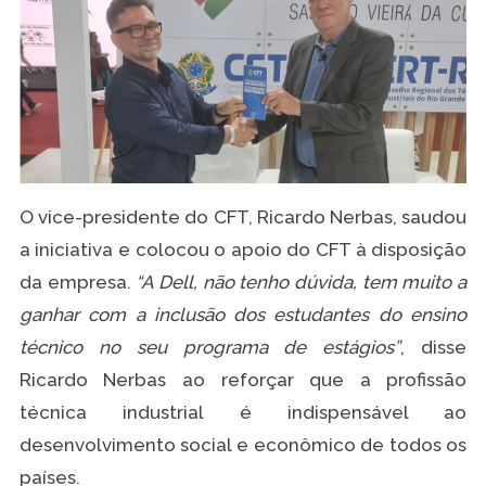
O vice-presidente do CFT, Ricardo Nerbas, saudou
a iniciativa e colocou o apoio do CFT à disposição
da empresa.
“A Dell, não tenho dúvida, tem muito a
ganhar com a inclusão dos estudantes do ensino
técnico no seu programa de estágios”
, disse
Ricardo Nerbas ao reforçar que a profissão
técnica industrial é indispensável ao
desenvolvimento social e econômico de todos os
países.