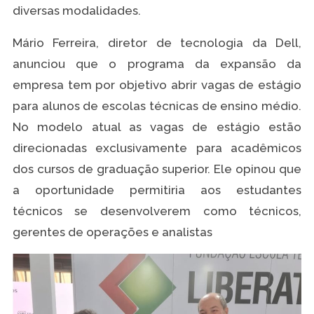
diversas modalidades.
Mário Ferreira, diretor de tecnologia da Dell,
anunciou que o programa da expansão da
empresa tem por objetivo abrir vagas de estágio
para alunos de escolas técnicas de ensino médio.
No modelo atual as vagas de estágio estão
direcionadas exclusivamente para acadêmicos
dos cursos de graduação superior. Ele opinou que
a oportunidade permitiria aos estudantes
técnicos se desenvolverem como técnicos,
gerentes de operações e analistas