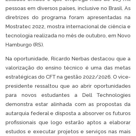
pessoas em diversos países, inclusive no Brasil. As
diretrizes do programa foram apresentadas na
Mostratec 2022, mostra internacional de ciência e
tecnologia realizada no mês de outubro, em Novo
Hamburgo (RS).
Na oportunidade, Ricardo Nerbas destacou que a
valorização do ensino técnico é uma das metas
estratégicas do CFT na gestão 2022/2026. O vice-
presidente ressaltou que ao abrir oportunidades
para novos estudantes a Dell Technologies
demonstra estar alinhada com as propostas da
autarquia federal e disposta a absorver os futuros
profissionais que logo estarão aptos a elaborar
estudos e executar projetos e serviços nas mais