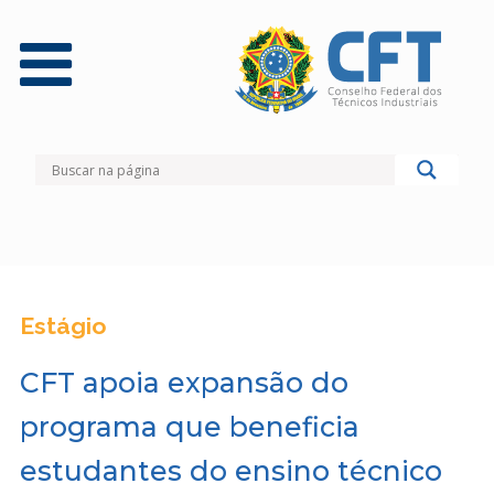
Estágio
CFT apoia expansão do
programa que beneficia
estudantes do ensino técnico