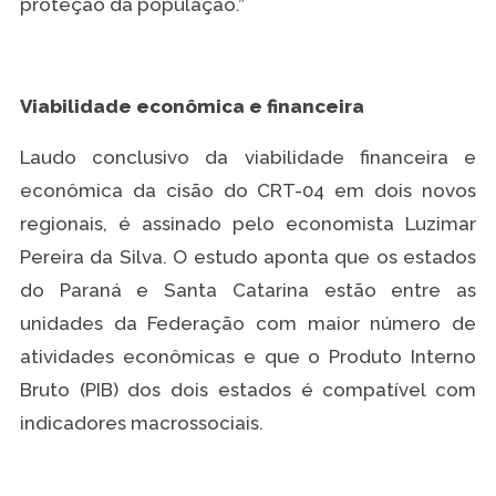
proteção da população.”
Viabilidade econômica e financeira
Laudo conclusivo da viabilidade financeira e
econômica da cisão do CRT-04 em dois novos
regionais, é assinado pelo economista Luzimar
Pereira da Silva. O estudo aponta que os estados
do Paraná e Santa Catarina estão entre as
unidades da Federação com maior número de
atividades econômicas e que o Produto Interno
Bruto (PIB) dos dois estados é compatível com
indicadores macrossociais.