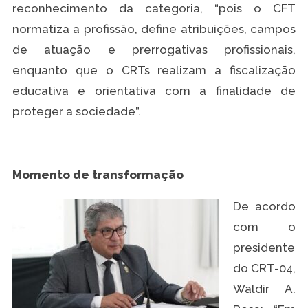
reconhecimento da categoria, “pois o CFT
normatiza a profissão, define atribuições, campos
de atuação e prerrogativas profissionais,
enquanto que o CRTs realizam a fiscalização
educativa e orientativa com a finalidade de
proteger a sociedade”.
Momento de transformação
De acordo
com o
presidente
do CRT-04,
Waldir A.