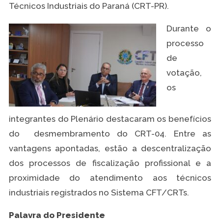
Técnicos Industriais do Paraná (CRT-PR).
Durante o
processo
de
votação,
os
integrantes do Plenário destacaram os benefícios
do desmembramento do CRT-04. Entre as
vantagens apontadas, estão a descentralização
dos processos de fiscalização profissional e a
proximidade do atendimento aos técnicos
industriais registrados no Sistema CFT/CRTs.
Palavra do Presidente