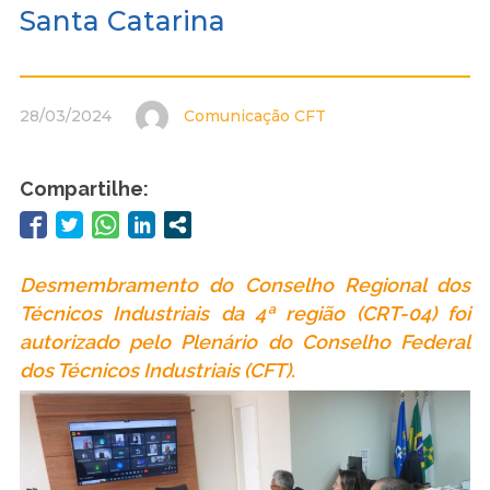
Santa Catarina
28/03/2024
Comunicação CFT
Compartilhe:
Desmembramento do Conselho Regional dos
Técnicos Industriais da 4ª região (CRT-04) foi
autorizado pelo Plenário do Conselho Federal
dos Técnicos Industriais (CFT).