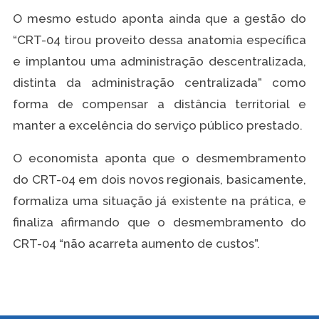
O mesmo estudo aponta ainda que a gestão do
“CRT-04 tirou proveito dessa anatomia específica
e implantou uma administração descentralizada,
distinta da administração centralizada” como
forma de compensar a distância territorial e
manter a excelência do serviço público prestado.
O economista aponta que o desmembramento
do CRT-04 em dois novos regionais, basicamente,
formaliza uma situação já existente na prática, e
finaliza afirmando que o desmembramento do
CRT-04 “não acarreta aumento de custos”.