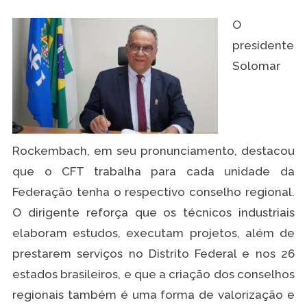
O
presidente
Solomar
Rockembach, em seu pronunciamento, destacou
que o CFT trabalha para cada unidade da
Federação tenha o respectivo conselho regional.
O dirigente reforça que os técnicos industriais
elaboram estudos, executam projetos, além de
prestarem serviços no Distrito Federal e nos 26
estados brasileiros, e que a criação dos conselhos
regionais também é uma forma de valorização e