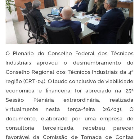
O Plenário do Conselho Federal dos Técnicos
Industriais aprovou o desmembramento do
Conselho Regional dos Técnicos Industriais da 4ª
região (CRT-04). O laudo conclusivo de viabilidade
econômica e financeira foi apreciado na 25ª
Sessão Plenária extraordinária, realizada
virtualmente nesta terça-feira (26/03). O
documento, elaborado por uma empresa de
consultoria terceirizada, recebeu parecer
favorável da Comissão de Tomada de Contas