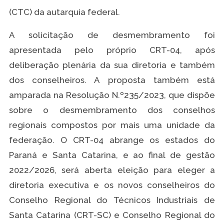
(CTC) da autarquia federal.
A solicitação de desmembramento foi
apresentada pelo próprio CRT-04, após
deliberação plenária da sua diretoria e também
dos conselheiros. A proposta também está
amparada na Resolução N.º235/2023, que dispõe
sobre o desmembramento dos conselhos
regionais compostos por mais uma unidade da
federação. O CRT-04 abrange os estados do
Paraná e Santa Catarina, e ao final de gestão
2022/2026, será aberta eleição para eleger a
diretoria executiva e os novos conselheiros do
Conselho Regional do Técnicos Industriais de
Santa Catarina (CRT-SC) e Conselho Regional do