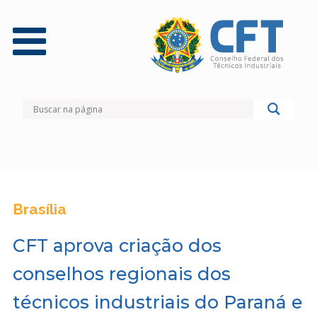
Brasília
CFT aprova criação dos
conselhos regionais dos
técnicos industriais do Paraná e