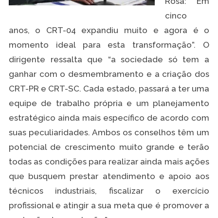
Rosa: “Em
cinco
anos, o CRT-04 expandiu muito e agora é o
momento ideal para esta transformação”. O
dirigente ressalta que “a sociedade só tem a
ganhar com o desmembramento e a criação dos
CRT-PR e CRT-SC. Cada estado, passará a ter uma
equipe de trabalho própria e um planejamento
estratégico ainda mais específico de acordo com
suas peculiaridades. Ambos os conselhos têm um
potencial de crescimento muito grande e terão
todas as condições para realizar ainda mais ações
que busquem prestar atendimento e apoio aos
técnicos industriais, fiscalizar o exercício
profissional e atingir a sua meta que é promover a